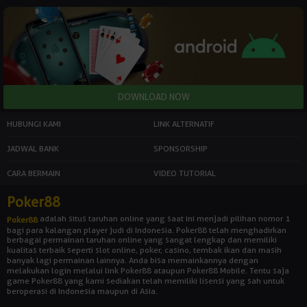
HUBUNGI KAMI
LINK ALTERNATIF
JADWAL BANK
SPONSORSHIP
CARA BERMAIN
VIDEO TUTORIAL
Poker88
adalah situs taruhan online yang saat ini menjadi pilihan nomor 1
Poker88
bagi para kalangan player judi di Indonesia. Poker88 telah menghadirkan
berbagai permainan taruhan online yang sangat lengkap dan memiliki
kualitas terbaik seperti slot online, poker, casino, tembak ikan dan masih
banyak lagi permainan lainnya. Anda bisa memainkannya dengan
melakukan login melalui link Poker88 ataupun Poker88 Mobile. Tentu saja
game Poker88 yang kami sediakan telah memiliki lisensi yang sah untuk
beroperasi di Indonesia maupun di Asia.