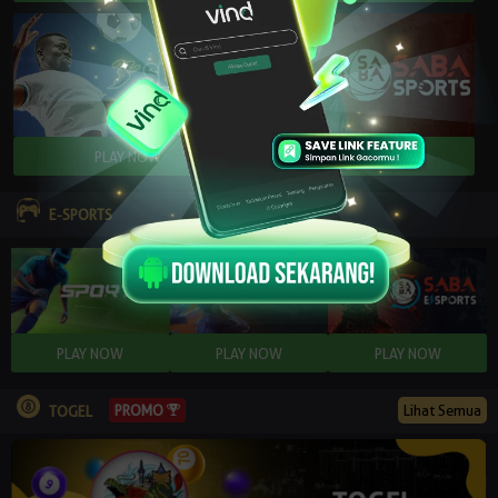
E-SPORTS
Lihat Semua
PROMO
TOGEL