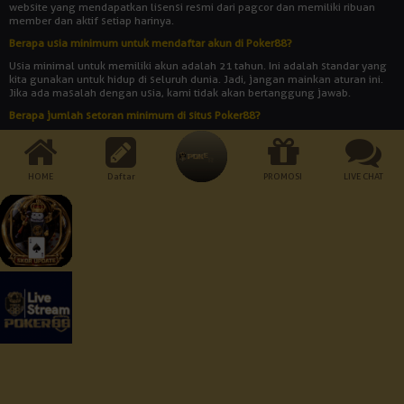
website yang mendapatkan lisensi resmi dari pagcor dan memiliki ribuan
member dan aktif setiap harinya.
Berapa usia minimum untuk mendaftar akun di Poker88?
Usia minimal untuk memiliki akun adalah 21 tahun. Ini adalah standar yang
kita gunakan untuk hidup di seluruh dunia. Jadi, jangan mainkan aturan ini.
Jika ada masalah dengan usia, kami tidak akan bertanggung jawab.
Berapa jumlah setoran minimum di situs Poker88?
Jumlah setoran minimum adalah Rp 10.000. Bukankah itu rendah? Dengan
uang yang begitu banyak, Anda bisa memainkan semua jenis permainan
yang disediakan oleh agen judi online POKER88.
HOME
Daftar
PROMOSI
LIVE CHAT
Cara Pembayaran:
Dukungan Perangkat :
Keamanan Terjamin :
© 2026 Poker88. All Rights Reserved | 18+