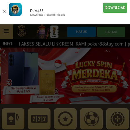
DOWNLOAD
×
Poker88
Download Poker88 Mobile
 !!! AKSES SELALU LINK RESMI KAMI poker88slay.com | pk88
INFO :
HOME
IDN E-LOTTERY
POKER
SLOT GAME
NEW
NEW
SPORTBOOK
LIVE CASINO
IDNLIVE
NEW
ESPORTS
TOGEL
ARCADE
NEW
NEW
NEW
TEMBAK IKAN
IDNRAFFLE
IDNTRADE