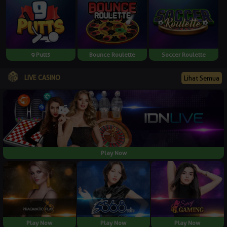
9 Putts
Bounce Roulette
Soccer Roulette
LIVE CASINO
Lihat Semua
Play Now
Play Now
Play Now
Play Now