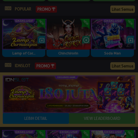
POPULAR
Lihat Semua
PROMO
Lamp of Cor...
Chinchirorin
Soda Man
IDNSLOT
Lihat Semua
PROMO