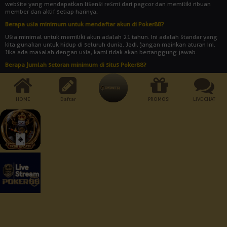
website yang mendapatkan lisensi resmi dari pagcor dan memiliki ribuan
member dan aktif setiap harinya.
Berapa usia minimum untuk mendaftar akun di Poker88?
Usia minimal untuk memiliki akun adalah 21 tahun. Ini adalah standar yang
kita gunakan untuk hidup di seluruh dunia. Jadi, jangan mainkan aturan ini.
Jika ada masalah dengan usia, kami tidak akan bertanggung jawab.
Berapa jumlah setoran minimum di situs Poker88?
Jumlah setoran minimum adalah Rp 10.000. Bukankah itu rendah? Dengan
uang yang begitu banyak, Anda bisa memainkan semua jenis permainan
yang disediakan oleh agen judi online POKER88.
HOME
Daftar
PROMOSI
LIVE CHAT
Cara Pembayaran:
Dukungan Perangkat :
Keamanan Terjamin :
© 2026 Poker88. All Rights Reserved | 18+