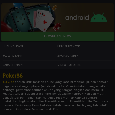
HUBUNGI KAMI
LINK ALTERNATIF
JADWAL BANK
SPONSORSHIP
CARA BERMAIN
VIDEO TUTORIAL
Poker88
adalah situs taruhan online yang saat ini menjadi pilihan nomor 1
Poker88
bagi para kalangan player judi di Indonesia. Poker88 telah menghadirkan
berbagai permainan taruhan online yang sangat lengkap dan memiliki
kualitas terbaik seperti slot online, poker, casino, tembak ikan dan masih
banyak lagi permainan lainnya. Anda bisa memainkannya dengan
melakukan login melalui link Poker88 ataupun Poker88 Mobile. Tentu saja
game Poker88 yang kami sediakan telah memiliki lisensi yang sah untuk
beroperasi di Indonesia maupun di Asia.