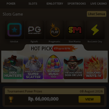
POKER
SLOTS
IDNLOTTERY
SPORTBOOKS
LIVE CASINO
NEW
Slots Game
Lihat Semua
TANGKAS
RTP
DEPOSIT
WITHDRAW
Idnslot
Pgsoft
Pragmatic
Slot Mania
No Limit City
HOT PICK
PROMOSI
RTP up to 97%
DOWNLOAD
REFERRAL
JACKPOT
Tournament Poker Prizes
08 August 2026
VIP MEMBER
Rp. 66,000,000
HUBUNGI KAMI