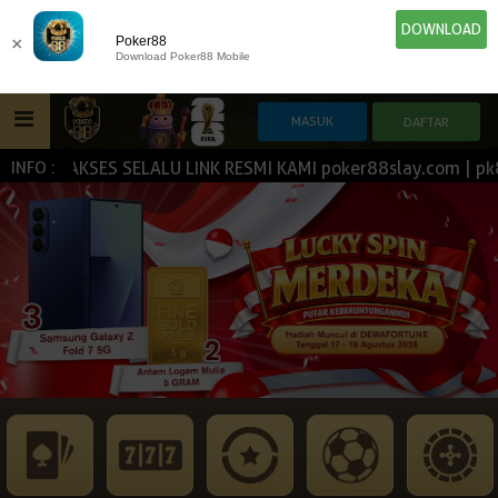
DOWNLOAD
×
Poker88
Download Poker88 Mobile
!! AKSES SELALU LINK RESMI KAMI poker88slay.com | pk88id
INFO :
HOME
IDN E-LOTTERY
POKER
SLOT GAME
NEW
NEW
SPORTBOOK
LIVE CASINO
IDNLIVE
NEW
ESPORTS
TOGEL
ARCADE
NEW
NEW
NEW
TEMBAK IKAN
IDNRAFFLE
IDNTRADE