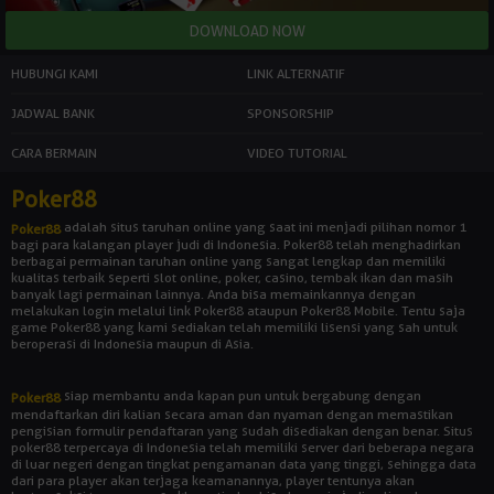
HUBUNGI KAMI
LINK ALTERNATIF
JADWAL BANK
SPONSORSHIP
CARA BERMAIN
VIDEO TUTORIAL
Poker88
adalah situs taruhan online yang saat ini menjadi pilihan nomor 1
Poker88
bagi para kalangan player judi di Indonesia. Poker88 telah menghadirkan
berbagai permainan taruhan online yang sangat lengkap dan memiliki
kualitas terbaik seperti slot online, poker, casino, tembak ikan dan masih
banyak lagi permainan lainnya. Anda bisa memainkannya dengan
melakukan login melalui link Poker88 ataupun Poker88 Mobile. Tentu saja
game Poker88 yang kami sediakan telah memiliki lisensi yang sah untuk
beroperasi di Indonesia maupun di Asia.
siap membantu anda kapan pun untuk bergabung dengan
Poker88
mendaftarkan diri kalian secara aman dan nyaman dengan memastikan
pengisian formulir pendaftaran yang sudah disediakan dengan benar. Situs
poker88 terpercaya di Indonesia telah memiliki server dari beberapa negara
di luar negeri dengan tingkat pengamanan data yang tinggi, sehingga data
dari para player akan terjaga keamanannya, player tentunya akan