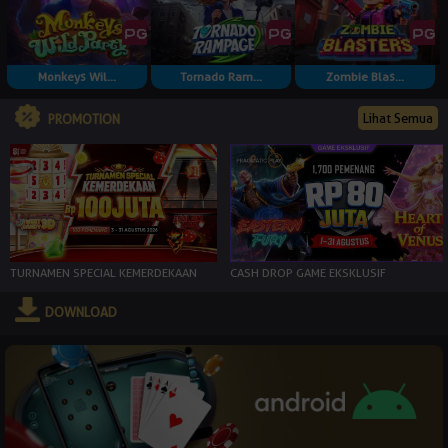
Monkeys Wil...
Tornado Ram...
Zombie Blas...
Lihat Semua
PROMOTION
TURNAMEN SPECIAL KEMERDEKAAN
CASH DROP GAME EKSKLUSIF
DOWNLOAD