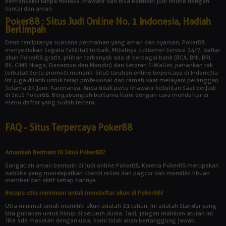
bertransaksi tanpa merasa khawatir dan bisa bermain judi online dengan
santai dan aman.
Poker88 : Situs Judi Online No. 1 Indonesia, Hadiah
Berlimpah
Demi terciptanya suasana permainan yang aman dan nyaman, Poker88
menyediakan segala fasilitas terbaik. Misalnya customer service 24/7, daftar
akun Poker88 gratis, pilihan terbanyak ada di berbagai bank (BCA, BNI, BRI,
BII, CIMB Niaga, Danamon dan Mandiri) dan setoran E-Wallet, penarikan tak
terbatas serta promosi menarik. Situs taruhan online terpercaya di Indonesia
ini juga dilatih untuk tetap profesional dan ramah saat melayani pelanggan
selama 24 jam. Karenanya, Anda tidak perlu khawatir kesulitan saat berjudi
di situs Poker88. Bergabunglah bersama kami dengan cara mendaftar di
menu daftar yang sudah tertera.
FAQ - Situs Terpercaya Poker88
Amankah Bermain Di Situs Poker88?
Sangatlah aman bermain di judi online Poker88, Karena Poker88 merupakan
website yang mendapatkan lisensi resmi dari pagcor dan memiliki ribuan
member dan aktif setiap harinya.
Berapa usia minimum untuk mendaftar akun di Poker88?
Usia minimal untuk memiliki akun adalah 21 tahun. Ini adalah standar yang
kita gunakan untuk hidup di seluruh dunia. Jadi, jangan mainkan aturan ini.
Jika ada masalah dengan usia, kami tidak akan bertanggung jawab.