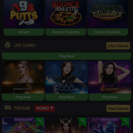
9 Putts
Bounce Roulette
Soccer Roulette
LIVE CASINO
Lihat Semua
Play Now
Play Now
Play Now
Play Now
POPULAR
Lihat Semua
PROMO