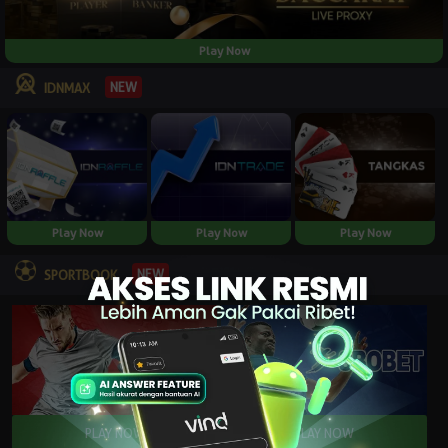
Play Now
NEW
IDNMAX
Play Now
Play Now
Play Now
NEW
SPORTBOOK