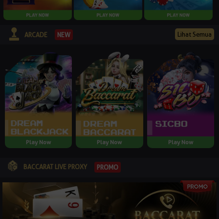
Lihat Semua
NEW
ARCADE
Play Now
Play Now
Play Now
BACCARAT LIVE PROXY
PROMO