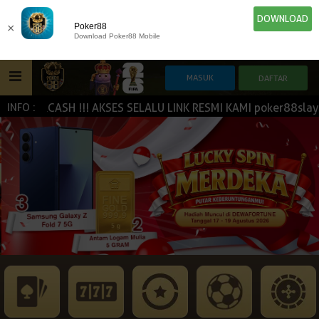
DOWNLOAD
×
Poker88
Download Poker88 Mobile
KERCASH !!! AKSES SELALU LINK RESMI KAMI poker88slay.co
INFO :
HOME
IDN E-LOTTERY
POKER
SLOT GAME
NEW
NEW
SPORTBOOK
LIVE CASINO
IDNLIVE
NEW
ESPORTS
TOGEL
ARCADE
NEW
NEW
NEW
TEMBAK IKAN
IDNRAFFLE
IDNTRADE