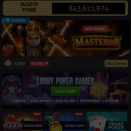
JACKPOT
© 2026 pok3r88win.xyz. All Rights Reserved | 18+
843,621,874
POKER
Lihat Semua
PROMO
POKER