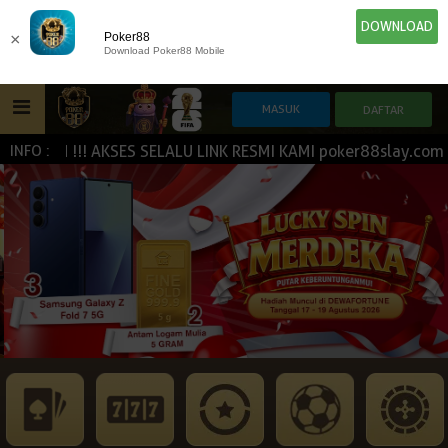
DOWNLOAD
×
Poker88
Download Poker88 Mobile
SH !!! AKSES SELALU LINK RESMI KAMI poker88slay.com | pk
INFO :
HOME
IDN E-LOTTERY
POKER
SLOT GAME
NEW
NEW
SPORTBOOK
LIVE CASINO
IDNLIVE
NEW
ESPORTS
TOGEL
ARCADE
NEW
NEW
NEW
TEMBAK IKAN
IDNRAFFLE
IDNTRADE