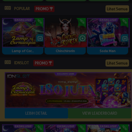
POPULAR
Lihat Semua
PROMO
Lamp of Cor...
Chinchirorin
Soda Man
IDNSLOT
Lihat Semua
PROMO