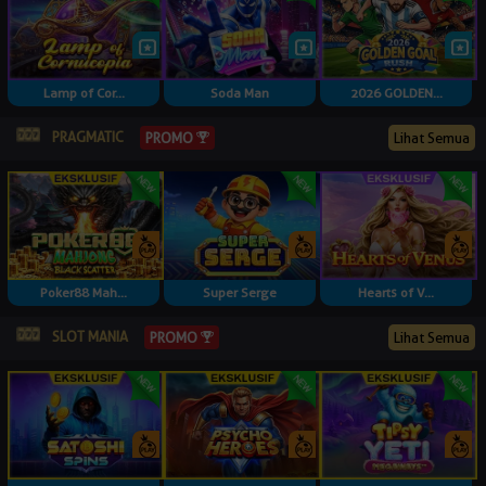
Lamp of Cor...
Soda Man
2026 GOLDEN...
PRAGMATIC
Lihat Semua
PROMO
Poker88 Mah...
Super Serge
Hearts of V...
SLOT MANIA
Lihat Semua
PROMO