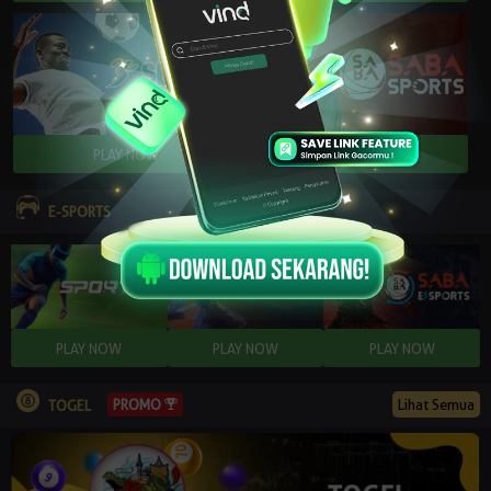
E-SPORTS
Lihat Semua
PROMO
TOGEL