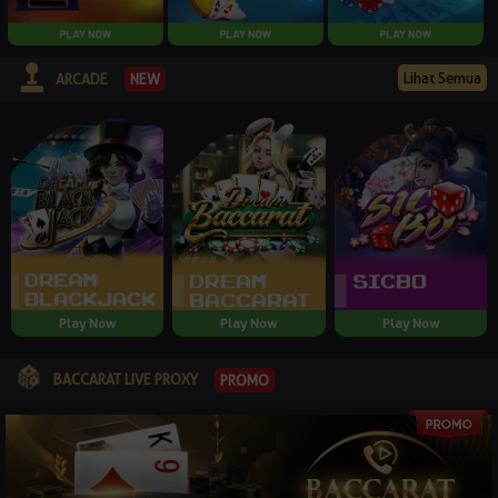
Lihat Semua
NEW
ARCADE
Play Now
Play Now
Play Now
BACCARAT LIVE PROXY
PROMO