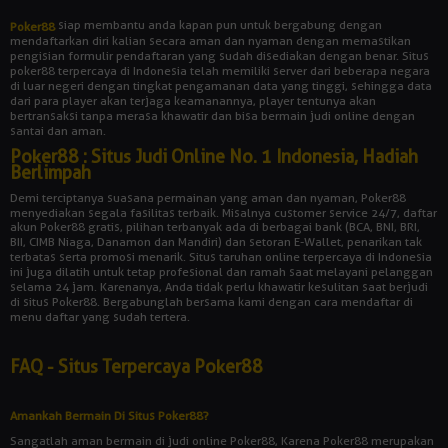
siap membantu anda kapan pun untuk bergabung dengan
Poker88
mendaftarkan diri kalian secara aman dan nyaman dengan memastikan
pengisian formulir pendaftaran yang sudah disediakan dengan benar. Situs
poker88 terpercaya di Indonesia telah memiliki server dari beberapa negara
di luar negeri dengan tingkat pengamanan data yang tinggi, sehingga data
dari para player akan terjaga keamanannya, player tentunya akan
bertransaksi tanpa merasa khawatir dan bisa bermain judi online dengan
santai dan aman.
Poker88 : Situs Judi Online No. 1 Indonesia, Hadiah
Berlimpah
Demi terciptanya suasana permainan yang aman dan nyaman, Poker88
menyediakan segala fasilitas terbaik. Misalnya customer service 24/7, daftar
akun Poker88 gratis, pilihan terbanyak ada di berbagai bank (BCA, BNI, BRI,
BII, CIMB Niaga, Danamon dan Mandiri) dan setoran E-Wallet, penarikan tak
terbatas serta promosi menarik. Situs taruhan online terpercaya di Indonesia
ini juga dilatih untuk tetap profesional dan ramah saat melayani pelanggan
selama 24 jam. Karenanya, Anda tidak perlu khawatir kesulitan saat berjudi
di situs Poker88. Bergabunglah bersama kami dengan cara mendaftar di
menu daftar yang sudah tertera.
FAQ - Situs Terpercaya Poker88
Amankah Bermain Di Situs Poker88?
Sangatlah aman bermain di judi online Poker88, Karena Poker88 merupakan