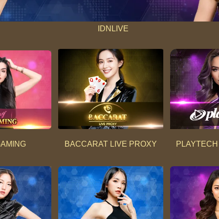
IDNLIVE
GAMING
BACCARAT LIVE PROXY
PLAYTECH 