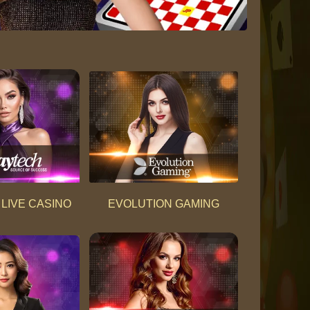
LIVE CASINO
EVOLUTION GAMING