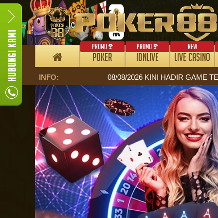
Live
Chat
PROMO
PROMO
NEW
poker88official
POKER
IDNLIVE
LIVE CASINO
INFO:
08/08/2026
KINI HADIR GAME TERBARU JOK
poker88_ofc
pkrr88.ofc
+6287746312792
kedaipk88ofc
pk88_ofc
OFFICIAL_POKER88