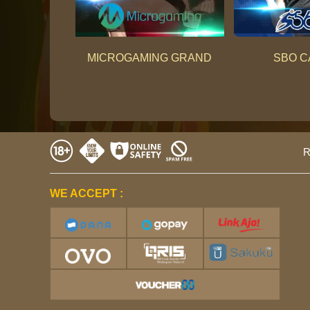
MICROGAMING GRAND
SBO C
R
WE ACCEPT :