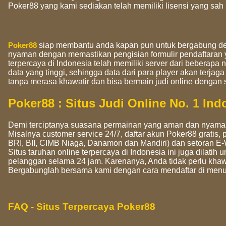
Poker88 yang kami sediakan telah memiliki lisensi yang sah 
Poker88
siap membantu anda kapan pun untuk bergabung den
nyaman dengan memastikan pengisian formulir pendaftaran 
terpercaya di Indonesia telah memiliki server dari beberapa
data yang tinggi, sehingga data dari para player akan terja
tanpa merasa khawatir dan bisa bermain judi online dengan 
Poker88 : Situs Judi Online No. 1 In
Demi terciptanya suasana permainan yang aman dan nyaman,
Misalnya customer service 24/7, daftar akun Poker88 gratis, 
BRI, BII, CIMB Niaga, Danamon dan Mandiri) dan setoran E-Wa
Situs taruhan online terpercaya di Indonesia ini juga dilatih
pelanggan selama 24 jam. Karenanya, Anda tidak perlu khawati
Bergabunglah bersama kami dengan cara mendaftar di menu 
FAQ - Situs Terpercaya Poker88