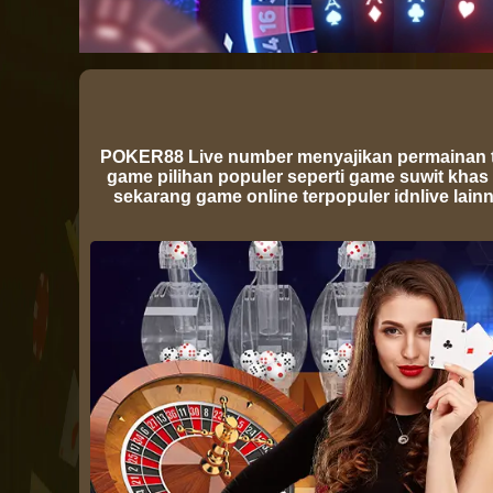
INFO
POKER88
Link
Alternatif
POKER88 Live number menyajikan permainan t
game pilihan populer seperti game suwit khas 
Download
sekarang game online terpopuler idnlive la
Aplikasi
Mobile